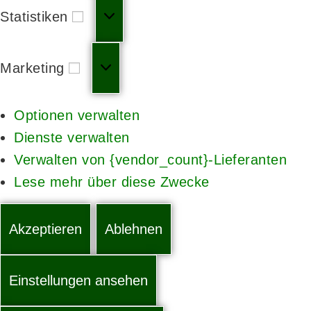
Statistiken
Marketing
Optionen verwalten
Dienste verwalten
Verwalten von {vendor_count}-Lieferanten
Lese mehr über diese Zwecke
Akzeptieren
Ablehnen
Einstellungen ansehen