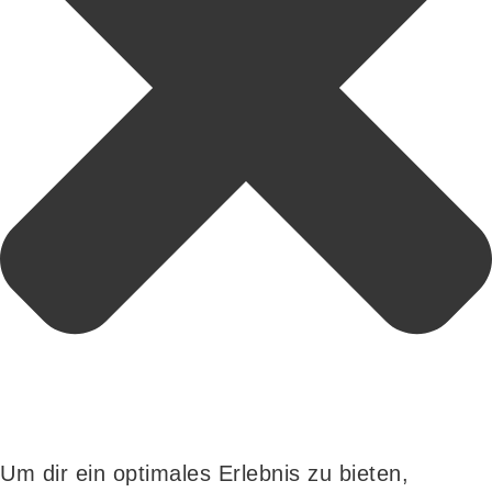
Um dir ein optimales Erlebnis zu bieten,