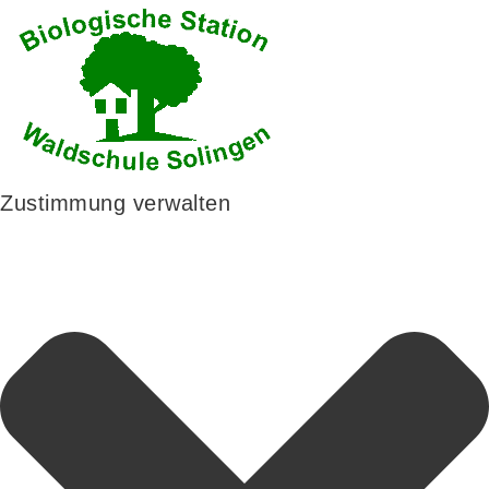
Zustimmung verwalten