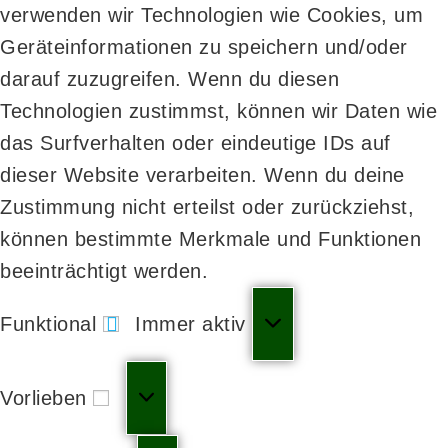
verwenden wir Technologien wie Cookies, um
Geräteinformationen zu speichern und/oder
darauf zuzugreifen. Wenn du diesen
Technologien zustimmst, können wir Daten wie
das Surfverhalten oder eindeutige IDs auf
dieser Website verarbeiten. Wenn du deine
Zustimmung nicht erteilst oder zurückziehst,
können bestimmte Merkmale und Funktionen
beeinträchtigt werden.
Funktional
Immer aktiv
Vorlieben