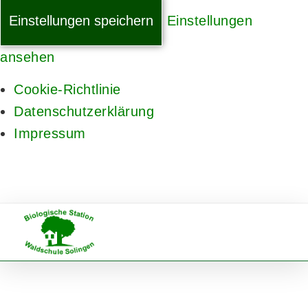
Einstellungen speichern
Einstellungen
ansehen
Cookie-Richtlinie
Datenschutzerklärung
Impressum
0212 / 295 1095
E-Mail
Facebook