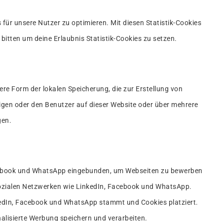
 für unsere Nutzer zu optimieren. Mit diesen Statistik-Cookies
 bitten um deine Erlaubnis Statistik-Cookies zu setzen.
ere Form der lokalen Speicherung, die zur Erstellung von
en oder den Benutzer auf dieser Website oder über mehrere
gen.
acebook und WhatsApp eingebunden, um Webseiten zu bewerben
) in sozialen Netzwerken wie LinkedIn, Facebook und WhatsApp.
inkedIn, Facebook und WhatsApp stammt und Cookies platziert.
alisierte Werbung speichern und verarbeiten.