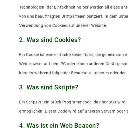
Technologien (der Einfachheit halber werden all diese 
von uns beauftragten Drittparteien platziert. In dem unt
Verwendung von Cookies auf unserer Website.
2. Was sind Cookies?
Ein Cookie ist eine einfache kleine Datei, die gemeinsam 
Webbrowser auf dem PC oder einem anderen Gerät gespei
können während folgender Besuche zu unseren oder den S
3. Was sind Skripte?
Ein Script ist ein Stück Programmcode, das benutzt wird, 
ermöglichen. Dieser Code wird auf unseren Servern oder 
4. Was ist ein Web Beacon?