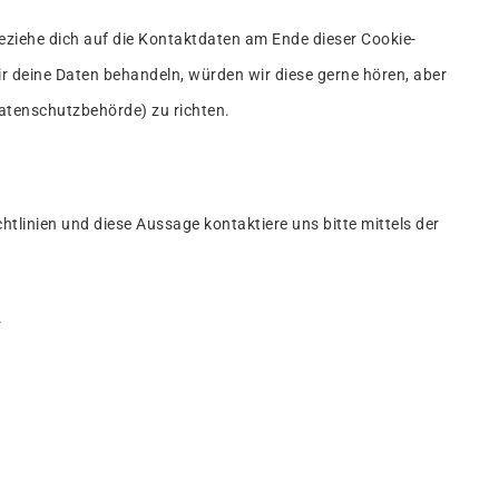
eziehe dich auf die Kontaktdaten am Ende dieser Cookie-
r deine Daten behandeln, würden wir diese gerne hören, aber
atenschutzbehörde) zu richten.
linien und diese Aussage kontaktiere uns bitte mittels der
.