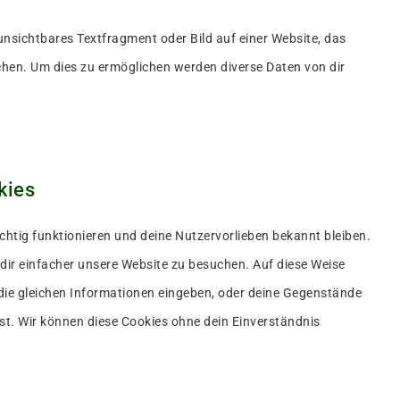
 unsichtbares Textfragment oder Bild auf einer Website, das
hen. Um dies zu ermöglichen werden diverse Daten von dir
kies
richtig funktionieren und deine Nutzervorlieben bekannt bleiben.
dir einfacher unsere Website zu besuchen. Auf diese Weise
die gleichen Informationen eingeben, oder deine Gegenstände
st. Wir können diese Cookies ohne dein Einverständnis