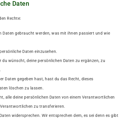
iche Daten
den Rechte:
n Daten gebraucht werden, was mit ihnen passiert und wie
 persönliche Daten einzusehen.
r du wünscht, deine persönlichen Daten zu ergänzen, zu
.
er Daten gegeben hast, hast du das Recht, dieses
aten löschen zu lassen.
ht, alle deine persönlichen Daten von einem Verantwortlichen
Verantwortlichen zu transferieren.
Daten widersprechen. Wir entsprechen dem, es sei denn es gibt