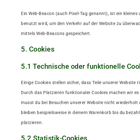
Ein Web-Beacon (auch Pixel-Tag genannt), ist ein kleines
benutzt wird, um den Verkehr auf der Website zu überwac
mittels Web-Beacons gespeichert.
5. Cookies
5.1 Technische oder funktionelle Coo
Einige Cookies stellen sicher, dass Teile unserer Website 
Durch das Platzieren funktionaler Cookies machen wir es 
musst du bei Besuchen unserer Website nicht wiederholt 
bleiben beispielsweise in deinem Warenkorb bis du bezahl
platzieren.
5.2 Statistik-Cookies