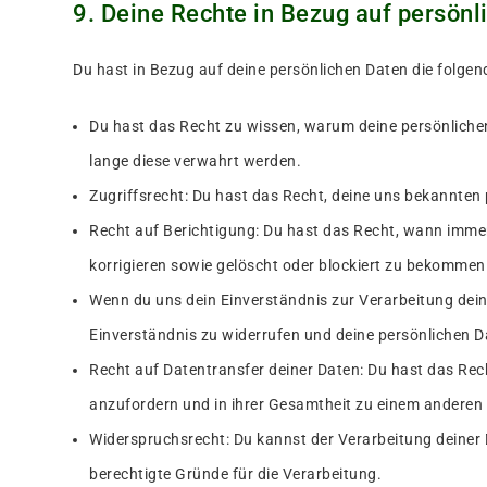
9. Deine Rechte in Bezug auf persönl
Du hast in Bezug auf deine persönlichen Daten die folgen
Du hast das Recht zu wissen, warum deine persönliche
lange diese verwahrt werden.
Zugriffsrecht: Du hast das Recht, deine uns bekannten
Recht auf Berichtigung: Du hast das Recht, wann imme
korrigieren sowie gelöscht oder blockiert zu bekommen
Wenn du uns dein Einverständnis zur Verarbeitung dein
Einverständnis zu widerrufen und deine persönlichen D
Recht auf Datentransfer deiner Daten: Du hast das Rec
anzufordern und in ihrer Gesamtheit zu einem anderen 
Widerspruchsrecht: Du kannst der Verarbeitung deiner 
berechtigte Gründe für die Verarbeitung.