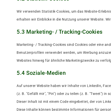
Wir verwenden Statistik-Cookies, um das Website-Erlebnis
erhalten wir Einblicke in die Nutzung unserer Website. Wir
5.3 Marketing- / Tracking-Cookies
Marketing- / Tracking-Cookies sind Cookies oder eine and
Benutzerprofilen verwendet werden, um Werbung anzuzeig
Websites hinweg für ähnliche Marketingzwecke zu verfol
5.4 Soziale-Medien
Auf unserer Website haben wir Inhalte von LinkedIn, F
(z. B. "Gefällt mir", "Pin") oder zu teilen (z. B. "Tweet"
Dieser Inhalt ist mit einem Code eingebettet, der von L
Diese Inhalte können bestimmte Informationen für person