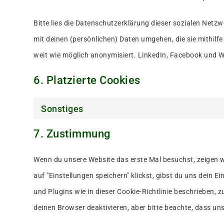
Bitte lies die Datenschutzerklärung dieser sozialen Netzw
mit deinen (persönlichen) Daten umgehen, die sie mithilf
weit wie möglich anonymisiert. LinkedIn, Facebook und W
6. Platzierte Cookies
Sonstiges
7. Zustimmung
Wenn du unsere Website das erste Mal besuchst, zeigen wi
auf "Einstellungen speichern" klickst, gibst du uns dein E
und Plugins wie in dieser Cookie-Richtlinie beschrieben
deinen Browser deaktivieren, aber bitte beachte, dass un