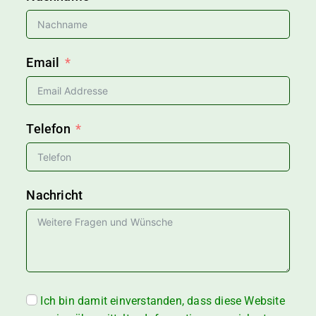
Email
Telefon
Nachricht
Ich bin damit einverstanden, dass diese Website