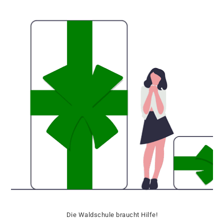
Die Waldschule braucht Hilfe!