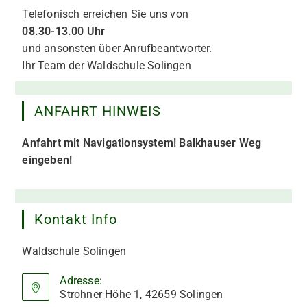
Telefonisch erreichen Sie uns von
08.30-
13.00 Uhr
und ansonsten über Anrufbeantworter.
Ihr Team der Waldschule Solingen
ANFAHRT HINWEIS
Anfahrt mit Navigationsystem! Balkhauser Weg
eingeben!
Kontakt Info
Waldschule Solingen
Adresse:
Strohner Höhe 1, 42659 Solingen